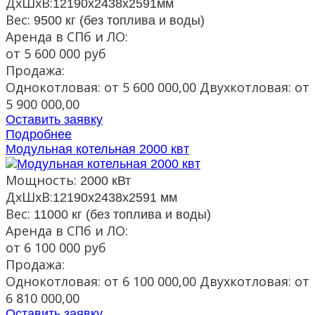
ДxШxВ:
12190x2438x2591мм
Вес:
9500 кг (без топлива и воды)
Аренда в СПб и ЛО:
от 5 600 000 руб
Продажа:
Однокотловая: от 5 600 000,00 Двухкотловая: от
5 900 000,00
Оставить заявку
Подробнее
Модульная котельная 2000 квт
Мощность:
2000 кВт
ДxШxВ:
12190x2438x2591 мм
Вес:
11000 кг (без топлива и воды)
Аренда в СПб и ЛО:
от 6 100 000 руб
Продажа:
Однокотловая: от 6 100 000,00 Двухкотловая: от
6 810 000,00
Оставить заявку