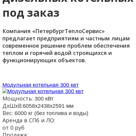
под заказ
Компания «ПетербургТеплоСервис»
предлагает предприятиям и частным лицам
современное решение проблем обеспечения
теплом и горячей водой строящихся и
функционирующих объектов.
Модульная котельная 300 квт
Мощность:
300 кВт
ДxШxВ:
6058х2438х2591 мм
Вес:
6000 кг (без топлива и воды)
Аренда в СПб и ЛО:
от 0 руб
Продажа: