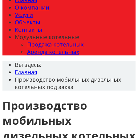
О компании
Услуги
Объекты
Контакты
Модульные котельные
Продажа котельных
Аренда котельных
Вы здесь:
Главная
Производство мобильных дизельных
котельных под заказ
Производство
мобильных
дизельных котельных