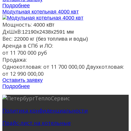
Подробнее
Модульная котельная 4000 квт
Мощность:
4000 кВт
ДxШxВ:
12190x2438x2591 мм
Вес:
22000 кг (без топлива и воды)
Аренда в СПб и ЛО:
от 11 700 000 руб
Продажа:
Однокотловая: от 11 700 000,00 Двухкотловая:
от 12 990 000,00
Оставить заявку
Подробнее
Политика конфиденциальности
Прайс-лист на котельные