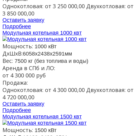
Однокотловая: от 3 250 000,00 Двухкотловая: от
3 850 000,00
Оставить заявку
Подробнее
Модульная котельная 1000 квт
Мощность:
1000 кВт
ДxШxВ:
6058х2438х2591мм
Вес:
7500 кг (без топлива и воды)
Аренда в СПб и ЛО:
от 4 300 000 руб
Продажа:
Однокотловая: от 4 300 000,00 Двухкотловая: от
4 720 000,00
Оставить заявку
Подробнее
Модульная котельная 1500 квт
Мощность:
1500 кВт