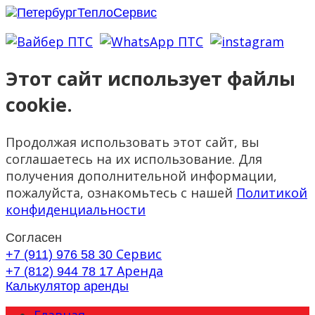
Этот сайт использует файлы
cookie.
Продолжая использовать этот сайт, вы
соглашаетесь на их использование. Для
получения дополнительной информации,
пожалуйста, ознакомьтесь с нашей
Политикой
конфиденциальности
Согласен
Сервис
+7 (911) 976 58 30
Аренда
+7 (812) 944 78 17
Калькулятор аренды
Главная